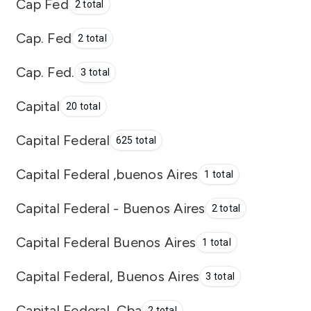
Cap Fed
2 total
Cap. Fed
2 total
Cap. Fed.
3 total
Capital
20 total
Capital Federal
625 total
Capital Federal ,buenos Aires
1 total
Capital Federal - Buenos Aires
2 total
Capital Federal Buenos Aires
1 total
Capital Federal, Buenos Aires
3 total
Capital Federal, Cba
2 total