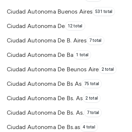
Ciudad Autonoma Buenos Aires
531 total
Ciudad Autonoma De
12 total
Ciudad Autonoma De B. Aires
7 total
Ciudad Autonoma De Ba
1 total
Ciudad Autonoma De Beunos Aire
2 total
Ciudad Autonoma De Bs As
75 total
Ciudad Autonoma De Bs. As
2 total
Ciudad Autonoma De Bs. As.
7 total
Ciudad Autonoma De Bs.as
4 total