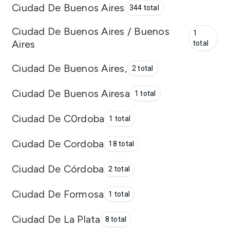
Ciudad De Buenos Aires
344 total
Ciudad De Buenos Aires / Buenos
1
Aires
total
Ciudad De Buenos Aires,
2 total
Ciudad De Buenos Airesa
1 total
Ciudad De C0rdoba
1 total
Ciudad De Cordoba
18 total
Ciudad De Córdoba
2 total
Ciudad De Formosa
1 total
Ciudad De La Plata
8 total