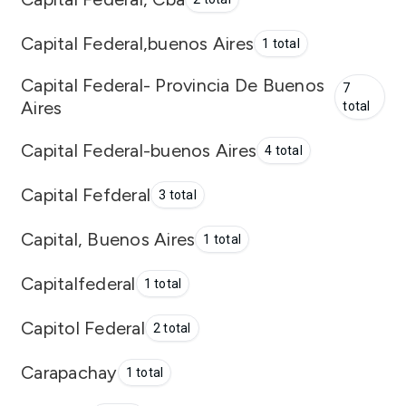
Capital Federal,buenos Aires
1 total
Capital Federal- Provincia De Buenos
7
Aires
total
Capital Federal-buenos Aires
4 total
Capital Fefderal
3 total
Capital, Buenos Aires
1 total
Capitalfederal
1 total
Capitol Federal
2 total
Carapachay
1 total