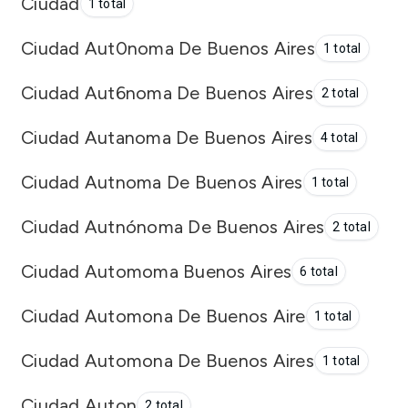
Ciudad
1 total
Ciudad Aut0noma De Buenos Aires
1 total
Ciudad Aut6noma De Buenos Aires
2 total
Ciudad Autanoma De Buenos Aires
4 total
Ciudad Autnoma De Buenos Aires
1 total
Ciudad Autnónoma De Buenos Aires
2 total
Ciudad Automoma Buenos Aires
6 total
Ciudad Automona De Buenos Aire
1 total
Ciudad Automona De Buenos Aires
1 total
Ciudad Auton
2 total