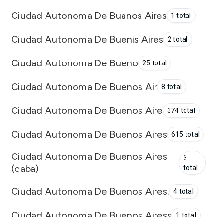
Ciudad Autonoma De Buanos Aires
1 total
Ciudad Autonoma De Buenis Aires
2 total
Ciudad Autonoma De Bueno
25 total
Ciudad Autonoma De Buenos Air
8 total
Ciudad Autonoma De Buenos Aire
374 total
Ciudad Autonoma De Buenos Aires
615 total
Ciudad Autonoma De Buenos Aires
3
(caba)
total
Ciudad Autonoma De Buenos Aires.
4 total
Ciudad Autonoma De Buenos Airess
1 total