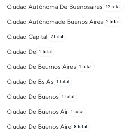
Ciudad Autónoma De Buenosaires
12 total
Ciudad Autónomade Buenos Aires
2 total
Ciudad Capital
2 total
Ciudad De
1 total
Ciudad De Beurnos Aires
1 total
Ciudad De Bs As
1 total
Ciudad De Buenos
1 total
Ciudad De Buenos Air
1 total
Ciudad De Buenos Aire
8 total