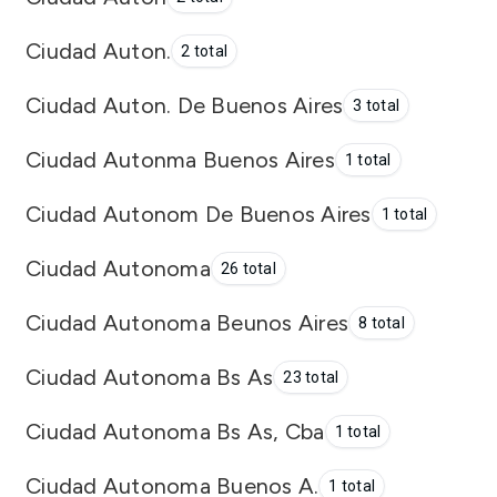
Ciudad Auton.
2 total
Ciudad Auton. De Buenos Aires
3 total
Ciudad Autonma Buenos Aires
1 total
Ciudad Autonom De Buenos Aires
1 total
Ciudad Autonoma
26 total
Ciudad Autonoma Beunos Aires
8 total
Ciudad Autonoma Bs As
23 total
Ciudad Autonoma Bs As, Cba
1 total
Ciudad Autonoma Buenos A.
1 total