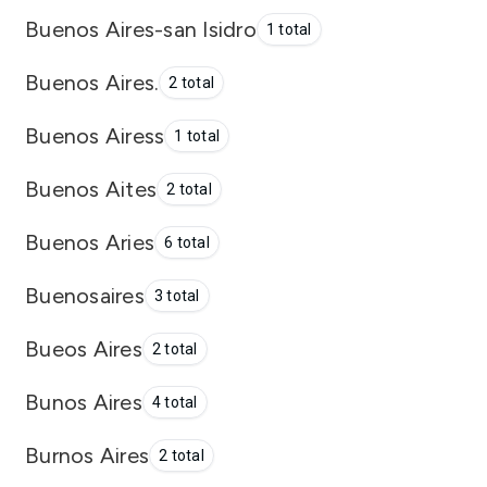
Buenos Aires-san Isidro
1 total
Buenos Aires.
2 total
Buenos Airess
1 total
Buenos Aites
2 total
Buenos Aries
6 total
Buenosaires
3 total
Bueos Aires
2 total
Bunos Aires
4 total
Burnos Aires
2 total