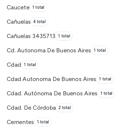
Caucete
1 total
Cañuelas
4 total
Cañuelas 3435713
1 total
Cd. Autonoma De Buenos Aires
1 total
Cdad
1 total
Cdad Autonoma De Buenos Aires
1 total
Cdad. Autónoma De Buenos Aires
1 total
Cdad. De Córdoba
2 total
Cerrientes
1 total