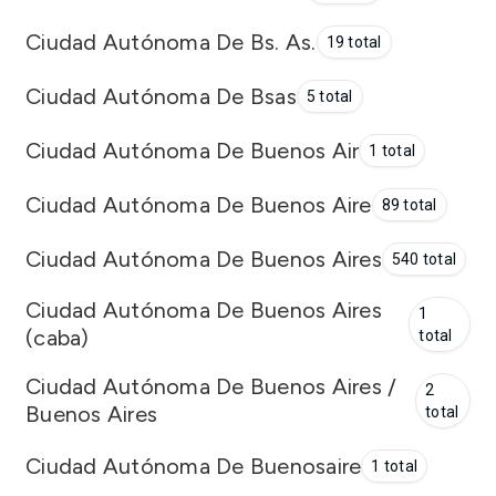
Ciudad Autónoma De Bs. As.
19 total
Ciudad Autónoma De Bsas
5 total
Ciudad Autónoma De Buenos Air
1 total
Ciudad Autónoma De Buenos Aire
89 total
Ciudad Autónoma De Buenos Aires
540 total
Ciudad Autónoma De Buenos Aires
1
(caba)
total
Ciudad Autónoma De Buenos Aires /
2
Buenos Aires
total
Ciudad Autónoma De Buenosaire
1 total