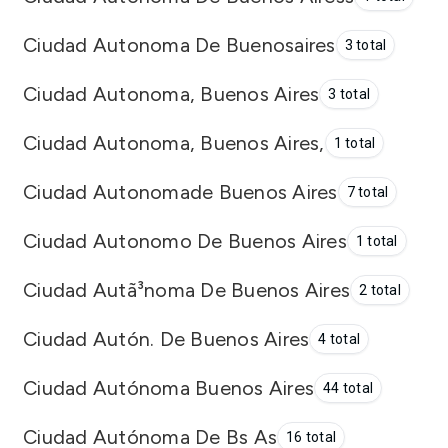
Ciudad Autonoma De Buenosaires
3 total
Ciudad Autonoma, Buenos Aires
3 total
Ciudad Autonoma, Buenos Aires,
1 total
Ciudad Autonomade Buenos Aires
7 total
Ciudad Autonomo De Buenos Aires
1 total
Ciudad Autã³noma De Buenos Aires
2 total
Ciudad Autón. De Buenos Aires
4 total
Ciudad Autónoma Buenos Aires
44 total
Ciudad Autónoma De Bs As
16 total