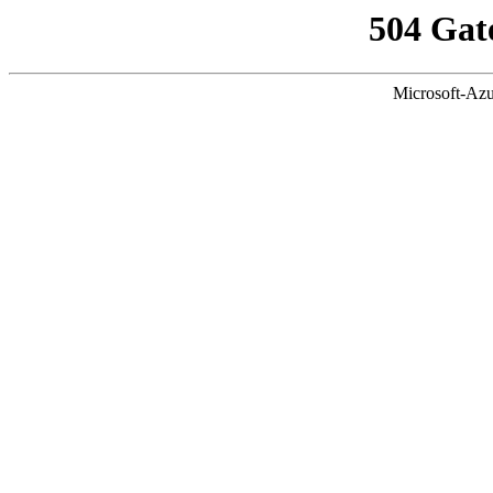
504 Gat
Microsoft-Azu